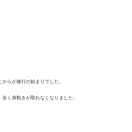
こからが修行の始まりでした。
、全く身動きが取れなくなりました。