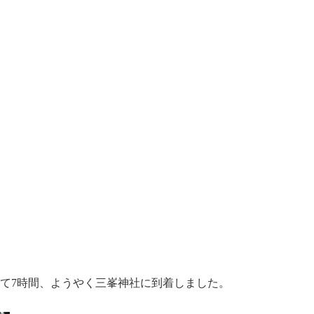
て7時間、ようやく三峯神社に到着しました。