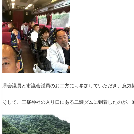
県会議員と市議会議員のお二方にも参加していただき、意気
そして、三峯神社の入り口にある二瀬ダムに到着したのが、8