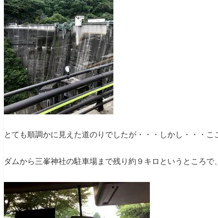
とても順調かに見えた道のりでしたが・・・しかし・・・こ
ダムから三峯神社の駐車場まで残り約９キロというところで