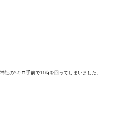
神社の5キロ手前で11時を回ってしまいました。
。