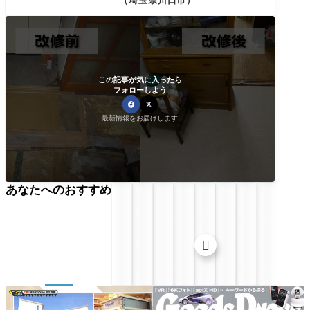
（埼玉県川口市）
この記事が気に入ったら
フォローしよう
最新情報をお届けします
あなたへのおすすめ
