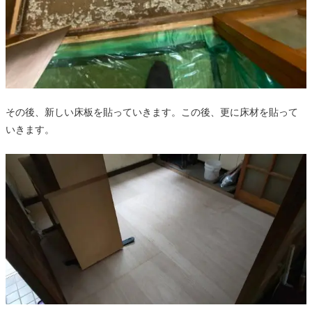
その後、新しい床板を貼っていきます。この後、更に床材を貼って
いきます。