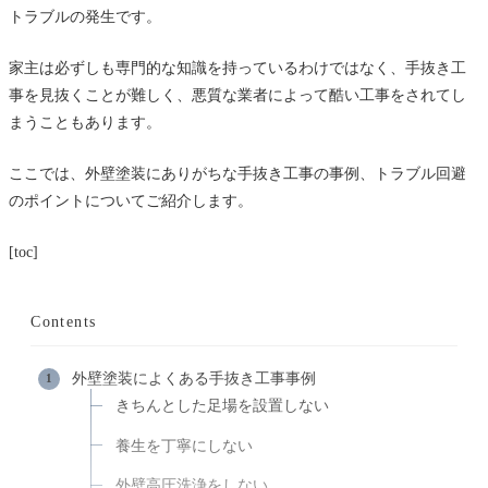
トラブルの発生です。
家主は必ずしも専門的な知識を持っているわけではなく、手抜き工
事を見抜くことが難しく、悪質な業者によって酷い工事をされてし
まうこともあります。
ここでは、外壁塗装にありがちな手抜き工事の事例、トラブル回避
のポイントについてご紹介します。
[toc]
Contents
外壁塗装によくある手抜き工事事例
きちんとした足場を設置しない
養生を丁寧にしない
外壁高圧洗浄をしない