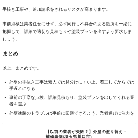
手抜き工事や、追加請求をされるリスクが高まります。
事前点検は業者任せにせず、必ず同行し不具合のある箇所を一緒に
把握して、詳細で適切な見積もりや塗装プランを出すよう要求しま
しょう。
まとめ
以上、まとめです。
外壁の手抜き工事は素人では見分けにくい上、着工してからでは
手遅れになる
事前の丁寧な点検、詳細見積もり、塗装プランを出してくれる業
者を選ぶ
外壁塗装のトラブルは事前に回避できるよう、業者選びに注力を
【以前の業者が失敗？】外壁の塗り替え・
補修事例(埼玉県川口市)