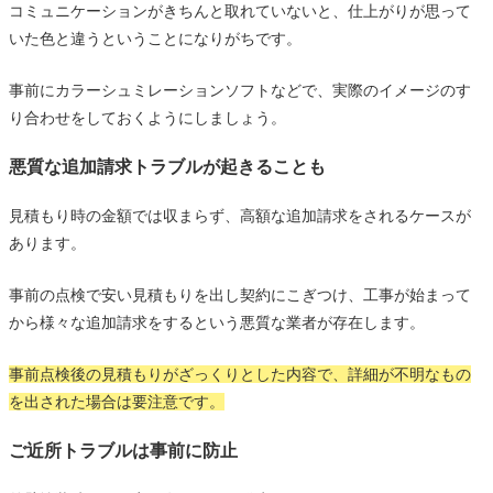
コミュニケーションがきちんと取れていないと、仕上がりが思って
いた色と違うということになりがちです。
事前にカラーシュミレーションソフトなどで、実際のイメージのす
り合わせをしておくようにしましょう。
悪質な追加請求トラブルが起きることも
見積もり時の金額では収まらず、高額な追加請求をされるケースが
あります。
事前の点検で安い見積もりを出し契約にこぎつけ、工事が始まって
から様々な追加請求をするという悪質な業者が存在します。
事前点検後の見積もりがざっくりとした内容で、詳細が不明なもの
を出された場合は要注意です。
ご近所トラブルは事前に防止