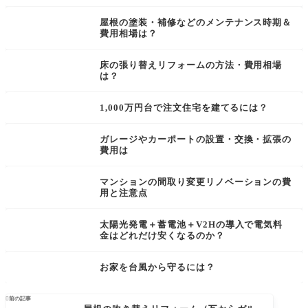
屋根の塗装・補修などのメンテナンス時期＆
費用相場は？
床の張り替えリフォームの方法・費用相場
は？
1,000万円台で注文住宅を建てるには？
ガレージやカーポートの設置・交換・拡張の
費用は
マンションの間取り変更リノベーションの費
用と注意点
太陽光発電＋蓄電池＋V2Hの導入で電気料
金はどれだけ安くなるのか？
お家を台風から守るには？

前の記事