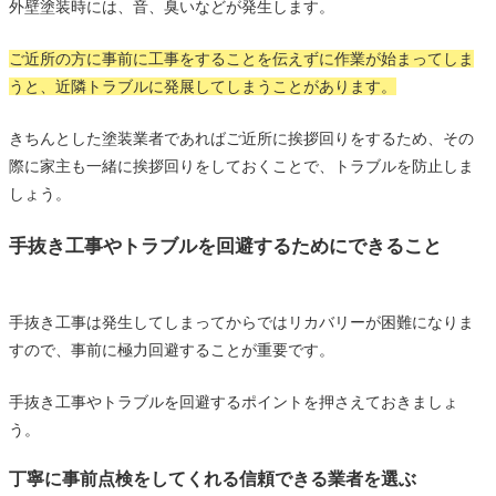
外壁塗装時には、音、臭いなどが発生します。
ご近所の方に事前に工事をすることを伝えずに作業が始まってしま
うと、近隣トラブルに発展してしまうことがあります。
きちんとした塗装業者であればご近所に挨拶回りをするため、その
際に家主も一緒に挨拶回りをしておくことで、トラブルを防止しま
しょう。
手抜き工事やトラブルを回避するためにできること
手抜き工事は発生してしまってからではリカバリーが困難になりま
すので、事前に極力回避することが重要です。
手抜き工事やトラブルを回避するポイントを押さえておきましょ
う。
丁寧に事前点検をしてくれる信頼できる業者を選ぶ