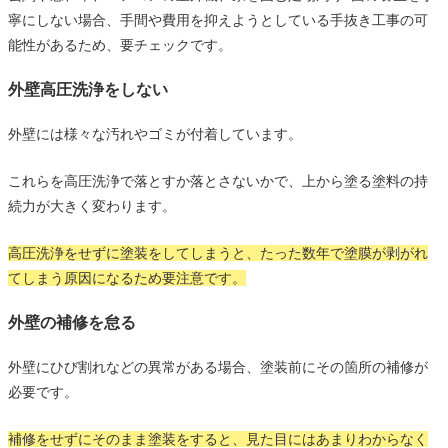
寧にしない場合、手間や費用を抑えようとしている手抜き工事の可
能性があるため、要チェックです。
外壁高圧洗浄をしない
外壁には様々な汚れやゴミが付着しています。
これらを高圧洗浄で落とすか落とさないかで、上から塗る塗料の持
続力が大きく変わります。
高圧洗浄をせずに塗装をしてしまうと、たった数年で塗膜が剥がれ
てしまう原因になるため要注意です。
外壁の補修を怠る
外壁にひび割れなどの異常がある場合、塗装前にその箇所の補修が
必要です。
補修をせずにそのまま塗装をすると、見た目にはあまりわからなく