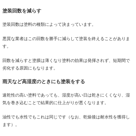
塗装回数を減らす
塗装回数は塗料の種類によって決まっています。
悪質な業者はこの回数を勝手に減らして塗装を終えることがありま
す。
回数を減らすと塗膜は薄くなり塗料の効果は発揮されず、短期間で
劣化する原因にもなります。
雨天など高湿度のときにも塗装をする
速乾性の高い塗料であっても、湿度が高い日は乾きにくくなり、湿
気を巻き込むことで結果的に仕上がりが悪くなります。
油性でも水性でもこれは同じです（なお、乾燥後は耐水性を獲得し
ます）。