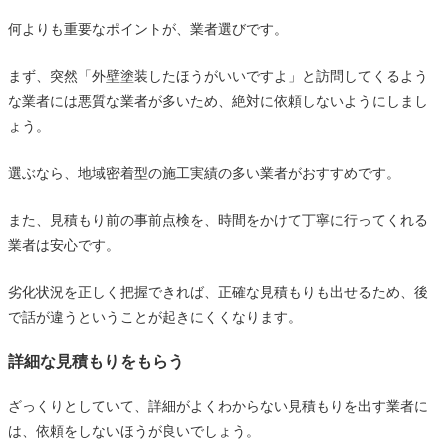
何よりも重要なポイントが、業者選びです。
まず、突然「外壁塗装したほうがいいですよ」と訪問してくるよう
な業者には悪質な業者が多いため、絶対に依頼しないようにしまし
ょう。
選ぶなら、地域密着型の施工実績の多い業者がおすすめです。
また、見積もり前の事前点検を、時間をかけて丁寧に行ってくれる
業者は安心です。
劣化状況を正しく把握できれば、正確な見積もりも出せるため、後
で話が違うということが起きにくくなります。
詳細な見積もりをもらう
ざっくりとしていて、詳細がよくわからない見積もりを出す業者に
は、依頼をしないほうが良いでしょう。